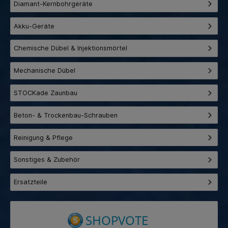
Diamant-Kernbohrgeräte
Akku-Geräte
Chemische Dübel & Injektionsmörtel
Mechanische Dübel
STOCKade Zaunbau
Beton- & Trockenbau-Schrauben
Reinigung & Pflege
Sonstiges & Zubehör
Ersatzteile